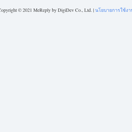
Copyright © 2021 MeReply by DigiDev Co., Ltd. |
นโยบายการใช้งา