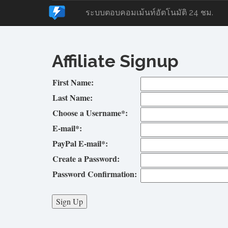
ระบบตอบคอมเม้นท์อัตโนมัติ 24 ชม.
Affiliate Signup
First Name:
Last Name:
Choose a Username*:
E-mail*:
PayPal E-mail*:
Create a Password:
Password Confirmation: