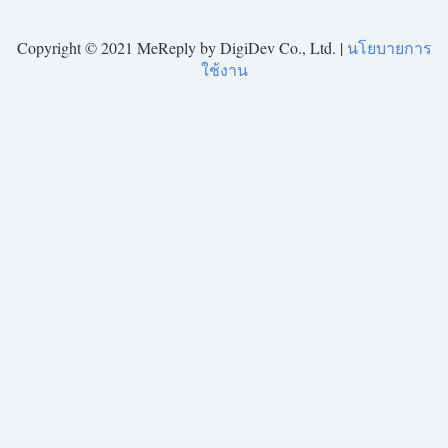
Copyright © 2021 MeReply by DigiDev Co., Ltd. |
นโยบายการ
ใช้งาน