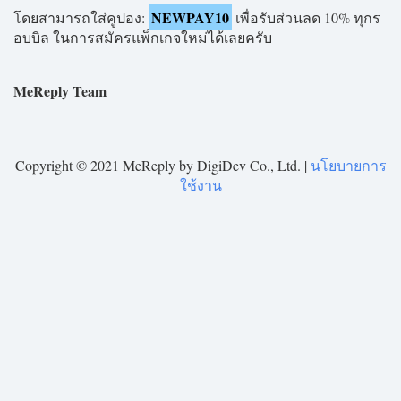
NEWPAY10
โดยสามารถใส่คูปอง:
เพื่อรับส่วนลด 10% ทุกร
อบบิล ในการสมัครแพ็กเกจใหม่ได้เลยครับ
MeReply Team
Copyright © 2021 MeReply by DigiDev Co., Ltd. |
นโยบายการ
ใช้งาน