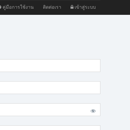
คู่มือการใช้งาน
ติดต่อเรา
เข้าสู่ระบบ