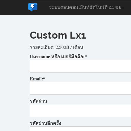
ระบบตอบคอมเม้นท์อัตโนมัติ 24 ชม.
Custom Lx1
รายละเอียด:
2,500฿ / เดือน
Username หรือ เบอร์มือถือ:*
Email:*
รหัสผ่าน
รหัสผ่านอีกครั้ง