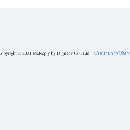
Copyright © 2021 MeReply by DigiDev Co., Ltd. |
นโยบายการใช้งา