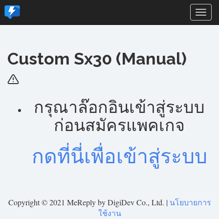
Togg
navi
Custom Sx30 (Manual)
กรุณาล๊อกอินเข้าสู่ระบบ
ก่อนสมัครแพคเกจ
กดที่นี่เพื่อเข้าสู่ระบบ
Copyright © 2021 MeReply by DigiDev Co., Ltd. |
นโยบายการ
ใช้งาน