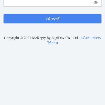
No val
Copyright © 2021 MeReply by DigiDev Co., Ltd. |
นโยบายการ
ใช้งาน