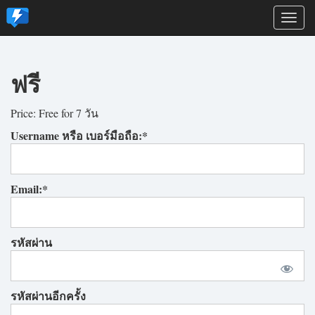
Togg
navi
ฟรี
Price:
Free for 7 วัน
Username หรือ เบอร์มือถือ:*
Email:*
รหัสผ่าน
รหัสผ่านอีกครั้ง