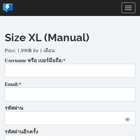
Togg
navi
Size XL (Manual)
Price:
1,890฿ for 1 เดือน
Username หรือ เบอร์มือถือ:*
Email:*
รหัสผ่าน
รหัสผ่านอีกครั้ง